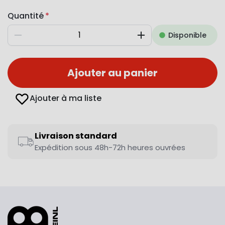
Quantité
Disponible
Diminuer
Augmenter
Ajouter au panier
Ajouter à ma liste
Livraison standard
Expédition sous 48h-72h heures ouvrées