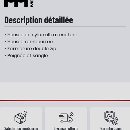
Description détaillée
• Housse en nylon ultra résistant
• Housse rembourrée
• Fermeture double zip
• Poignée et sangle
Satisfait ou remboursé
Livraison offerte
Garantie 3 ans