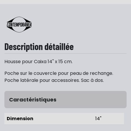
Description détaillée
Housse pour Caixa 14" x 15 cm.
Poche sur le couvercle pour peau de rechange.
Poche latérale pour accessoires. Sac à dos.
Caractéristiques
Dimension
14"