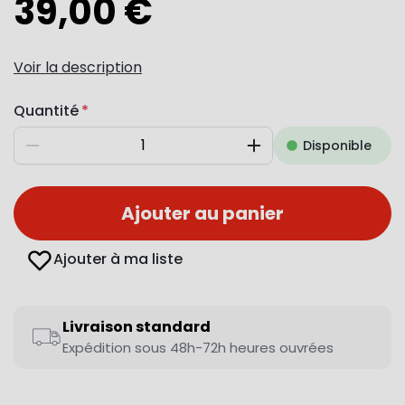
39,00 €
Voir la description
Quantité
Disponible
Diminuer
Augmenter
Ajouter au panier
Ajouter à ma liste
Livraison standard
Expédition sous 48h-72h heures ouvrées