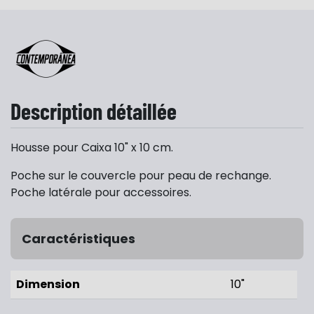
Description détaillée
Housse pour Caixa 10" x 10 cm.
Poche sur le couvercle pour peau de rechange.
Poche latérale pour accessoires.
Caractéristiques
Dimension
10"