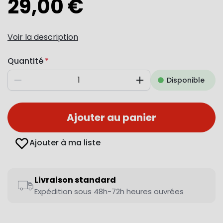
29,00 €
Voir la description
Quantité
Disponible
Diminuer
Augmenter
Ajouter au panier
Ajouter à ma liste
Livraison standard
Expédition sous 48h-72h heures ouvrées