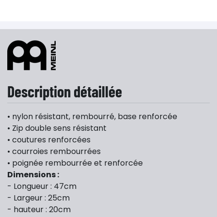
Description détaillée
• nylon résistant, rembourré, base renforcée
• Zip double sens résistant
• coutures renforcées
• courroies rembourrées
• poignée rembourrée et renforcée
Dimensions :
- Longueur : 47cm
- Largeur : 25cm
- hauteur : 20cm