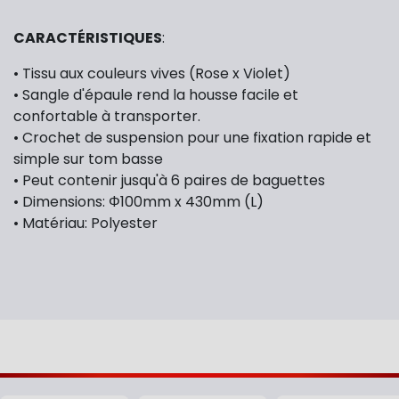
CARACTÉRISTIQUES
:
• Tissu aux couleurs vives (Rose x Violet)
• Sangle d'épaule rend la housse facile et
confortable à transporter.
• Crochet de suspension pour une fixation rapide et
simple sur tom basse
• Peut contenir jusqu'à 6 paires de baguettes
• Dimensions: Φ100mm x 430mm (L)
• Matériau: Polyester