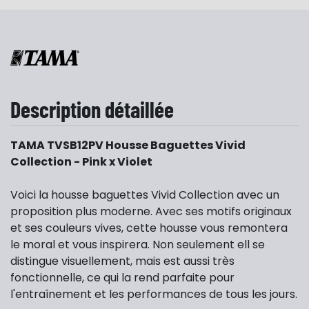
Description détaillée
TAMA TVSB12PV Housse Baguettes Vivid
Collection - Pink x Violet
Voici la housse baguettes Vivid Collection avec un
proposition plus moderne. Avec ses motifs originaux
et ses couleurs vives, cette housse vous remontera
le moral et vous inspirera. Non seulement ell se
distingue visuellement, mais est aussi très
fonctionnelle, ce qui la rend parfaite pour
l'entraînement et les performances de tous les jours.