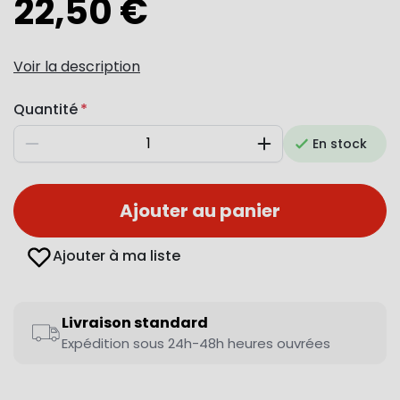
22,50 €
Voir la description
Quantité
En stock
Diminuer
Augmenter
Ajouter au panier
Ajouter à ma liste
Livraison standard
Expédition sous 24h-48h heures ouvrées