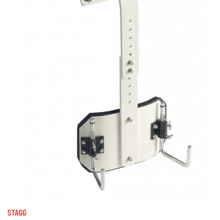
STAGG