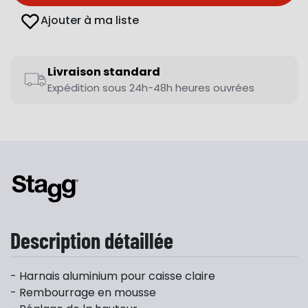
Ajouter à ma liste
Livraison standard
Expédition sous 24h-48h heures ouvrées
Description détaillée
- Harnais aluminium pour caisse claire
- Rembourrage en mousse