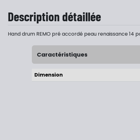
Description détaillée
Hand drum REMO pré accordé peau renaissance 14 p
Caractéristiques
Dimension