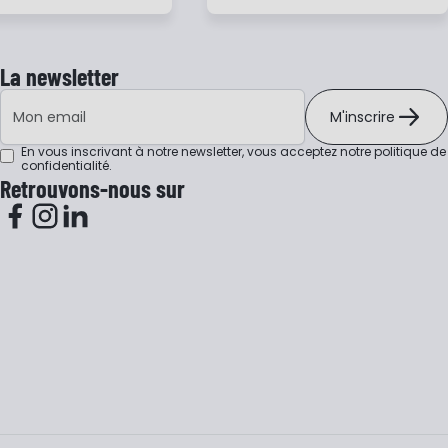
La newsletter
Adresse e-mail
M'inscrire
En vous inscrivant à notre newsletter, vous acceptez notre
politique de
confidentialité
.
Retrouvons-nous sur