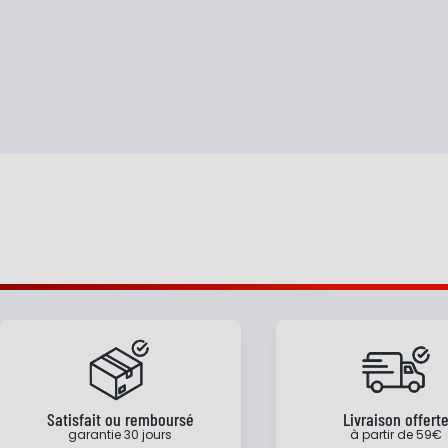
Satisfait ou remboursé
Livraison offert
garantie 30 jours
à partir de 59€