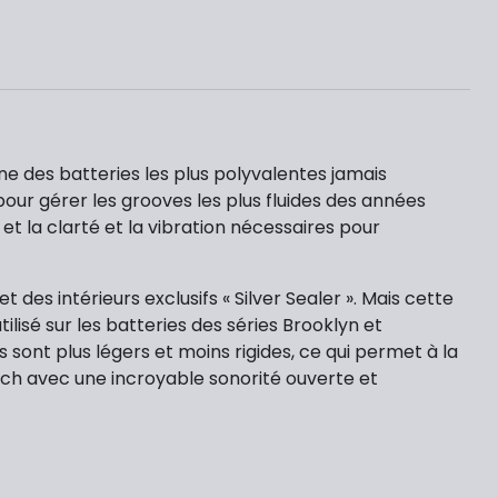
une des batteries les plus polyvalentes jamais
pour gérer les grooves les plus fluides des années
et la clarté et la vibration nécessaires pour
des intérieurs exclusifs « Silver Sealer ». Mais cette
lisé sur les batteries des séries Brooklyn et
sont plus légers et moins rigides, ce qui permet à la
sch avec une incroyable sonorité ouverte et