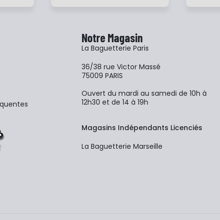
Notre Magasin
La Baguetterie Paris
36/38 rue Victor Massé
75009 PARIS
Ouvert du mardi au samedi de 10h à
12h30 et de 14 à 19h
équentes
Magasins Indépendants Licenciés
La Baguetterie Marseille