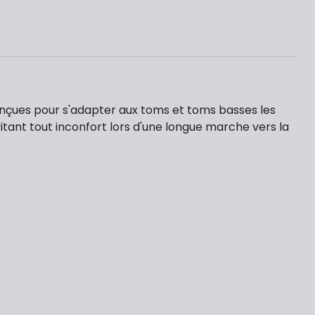
conçues pour s'adapter aux toms et toms basses les
vitant tout inconfort lors d'une longue marche vers la