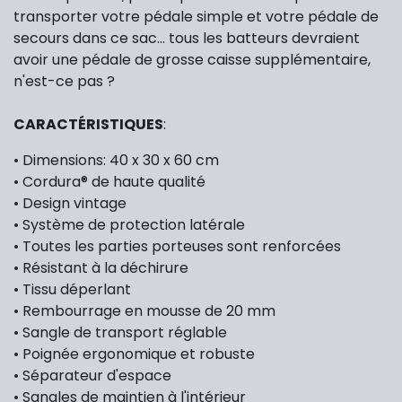
transporter votre pédale simple et votre pédale de
secours dans ce sac... tous les batteurs devraient
avoir une pédale de grosse caisse supplémentaire,
n'est-ce pas ?
CARACTÉRISTIQUES
:
• Dimensions: 40 x 30 x 60 cm
• Cordura® de haute qualité
• Design vintage
• Système de protection latérale
• Toutes les parties porteuses sont renforcées
• Résistant à la déchirure
• Tissu déperlant
• Rembourrage en mousse de 20 mm
• Sangle de transport réglable
• Poignée ergonomique et robuste
• Séparateur d'espace
• Sangles de maintien à l'intérieur