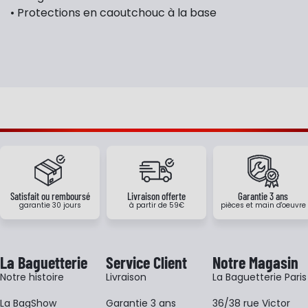
• Protections en caoutchouc à la base
Satisfait ou remboursé
Livraison offerte
Garantie 3 ans
garantie 30 jours
à partir de 59€
pièces et main d'oeuvre
La Baguetterie
Service Client
Notre Magasin
Notre histoire
Livraison
La Baguetterie Paris
La BagShow
Garantie 3 ans
36/38 rue Victor