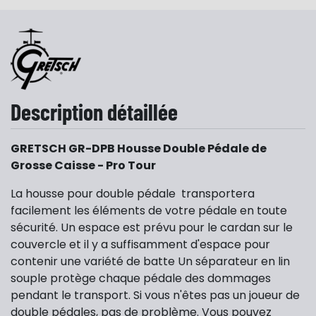
Description détaillée
GRETSCH GR-DPB Housse Double Pédale de
Grosse Caisse - Pro Tour
La housse pour double pédale transportera
facilement les éléments de votre pédale en toute
sécurité. Un espace est prévu pour le cardan sur le
couvercle et il y a suffisamment d'espace pour
contenir une variété de batte Un séparateur en lin
souple protège chaque pédale des dommages
pendant le transport. Si vous n'êtes pas un joueur de
double pédales, pas de problème. Vous pouvez