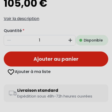
105,00 €
Voir la description
Quantité
Disponible
Diminuer
Augmenter
Ajouter au panier
Ajouter à ma liste
Livraison standard
Expédition sous 48h-72h heures ouvrées