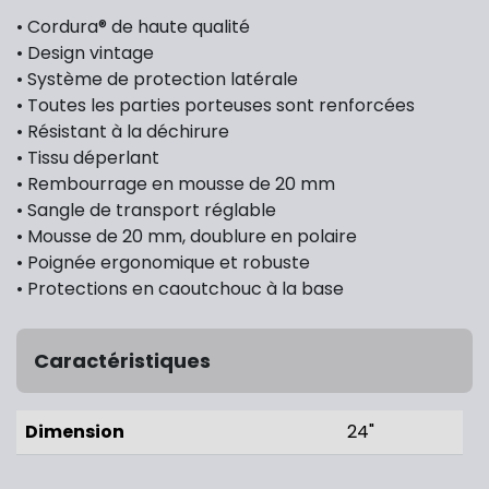
• Cordura® de haute qualité
• Design vintage
• Système de protection latérale
• Toutes les parties porteuses sont renforcées
• Résistant à la déchirure
• Tissu déperlant
• Rembourrage en mousse de 20 mm
• Sangle de transport réglable
• Mousse de 20 mm, doublure en polaire
• Poignée ergonomique et robuste
• Protections en caoutchouc à la base
Caractéristiques
Dimension
24"