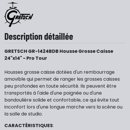
Description détaillée
GRETSCH GR-1424BDB Housse Grosse Caisse
24"x14" - Pro Tour
Housses grosse caisse dotées d'un rembourrage
amovible qui permet de ranger les grosses caisses
peu profondes en toute sécurité. Ils peuvent être
transportés à l'aide d'une poignée ou d'une
bandoulière solide et confortable, ce qui évite tout
inconfort lors d'une longue marche vers la scène ou
la salle de studio.
CARACTÉRISTIQUES
: