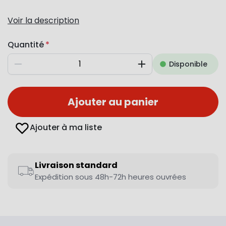
Voir la description
Quantité
Disponible
Diminuer
Augmenter
Ajouter au panier
Ajouter à ma liste
Livraison standard
Expédition sous 48h-72h heures ouvrées