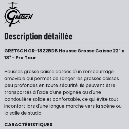
Description détaillée
GRETSCH GR-1822BDB Housse Grosse Caisse 22" x
18" - Pro Tour
Housses grosse caisse dotées d'un rembourrage
amovible qui permet de ranger les grosses caisses
peu profondes en toute sécurité. Ils peuvent être
transportés à l'aide d'une poignée ou d'une
bandoulière solide et confortable, ce qui évite tout
inconfort lors d'une longue marche vers la scène ou
la salle de studio.
CARACTÉRISTIQUES
: