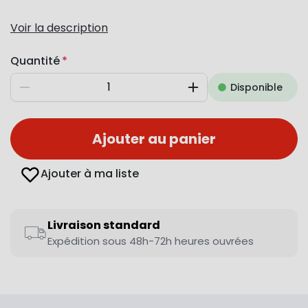
Voir la description
Quantité
Disponible
Diminuer
Augmenter
Ajouter au panier
Ajouter à ma liste
Livraison standard
Expédition sous 48h-72h heures ouvrées