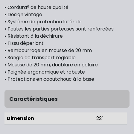
• Cordura® de haute qualité
• Design vintage
• Système de protection latérale
• Toutes les parties porteuses sont renforcées
• Résistant à la déchirure
• Tissu déperlant
• Rembourrage en mousse de 20 mm
• Sangle de transport réglable
• Mousse de 20 mm, doublure en polaire
• Poignée ergonomique et robuste
• Protections en caoutchouc à la base
Caractéristiques
Dimension
22"