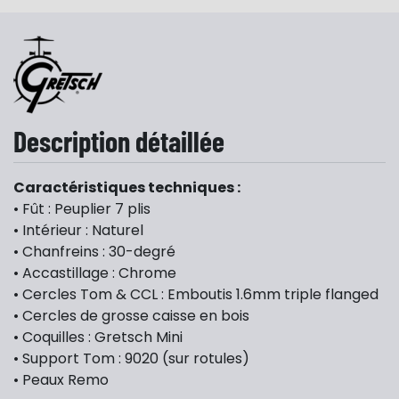
Description détaillée
Caractéristiques techniques :
• Fût : Peuplier 7 plis
• Intérieur : Naturel
• Chanfreins : 30-degré
• Accastillage : Chrome
• Cercles Tom & CCL : Emboutis 1.6mm triple flanged
• Cercles de grosse caisse en bois
• Coquilles : Gretsch Mini
• Support Tom : 9020 (sur rotules)
• Peaux Remo