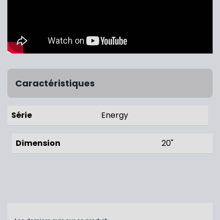
Caractéristiques
Série
Energy
Dimension
20"