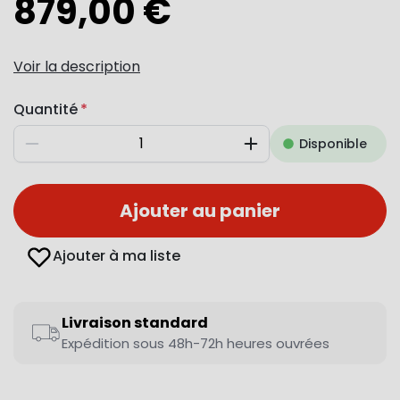
879,00 €
Voir la description
Quantité
Disponible
Diminuer
Augmenter
Ajouter au panier
Ajouter à ma liste
Livraison standard
Expédition sous 48h-72h heures ouvrées