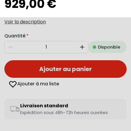
929,00 €
Voir la description
Quantité
Disponible
Diminuer
Augmenter
Ajouter au panier
Ajouter à ma liste
Livraison standard
Expédition sous 48h-72h heures ouvrées