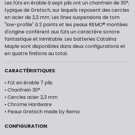
Les fûts en érable à sept plis ont un chanfrein de 30°,
typique de Gretsch, sur lequels reposent des cercles
en acier de 2,3 mm. Les fines suspensions de tom
"low-profile" à 2 points et les peaux REMO® montées
d'origine confèrent aux fûts un caractère sonore
fantastique et inimitable. Les batteries Catalina
Maple sont disponibles dans deux configurations et
en quatre finitions au total.
CARACTÉRISTIQUES
:
• Fût en érable 7 plis
• Chanfrein 30°
• Cercles acier 2,3 mm
• Chrome Hardware
• Peaux Gretsch made by Remo​
CONFIGURATION
: