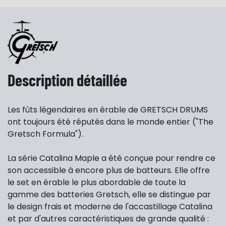
Description détaillée
Les fûts légendaires en érable de GRETSCH DRUMS
ont toujours été réputés dans le monde entier ("The
Gretsch Formula").
La série Catalina Maple a été conçue pour rendre ce
son accessible à encore plus de batteurs. Elle offre
le set en érable le plus abordable de toute la
gamme des batteries Gretsch, elle se distingue par
le design frais et moderne de l'accastillage Catalina
et par d'autres caractéristiques de grande qualité :