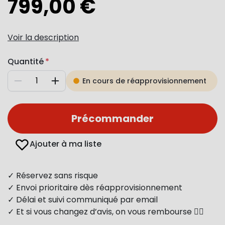
799,00 €
Voir la description
Quantité
En cours de réapprovisionnement
Diminuer
Augmenter
Précommander
Ajouter à ma liste
✓ Réservez sans risque
✓ Envoi prioritaire dès réapprovisionnement
✓ Délai et suivi communiqué par email
✓ Et si vous changez d’avis, on vous rembourse 👍🏻