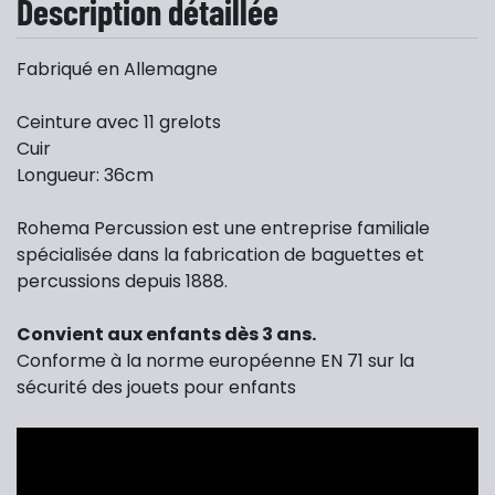
Description détaillée
Fabriqué en Allemagne
Ceinture avec 11 grelots
Cuir
Longueur: 36cm
Rohema Percussion est une entreprise familiale
spécialisée dans la fabrication de baguettes et
percussions depuis 1888.
Convient aux enfants dès 3 ans.
Conforme à la norme européenne EN 71 sur la
sécurité des jouets pour enfants