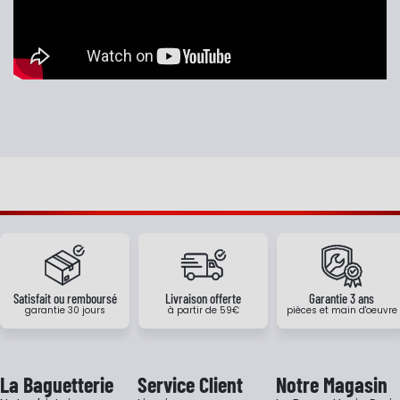
Satisfait ou remboursé
Livraison offerte
Garantie 3 ans
garantie 30 jours
à partir de 59€
pièces et main d'oeuvre
La Baguetterie
Service Client
Notre Magasin