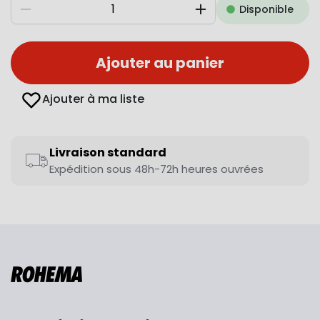
Disponible
Diminuer
Augmenter
Ajouter au panier
Ajouter à ma liste
Livraison standard
Expédition sous 48h-72h heures ouvrées