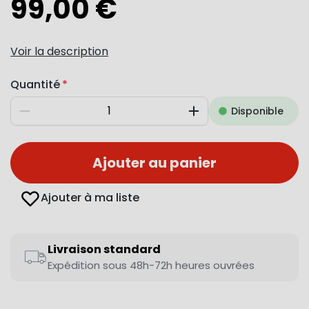
99,00 €
Voir la description
Quantité
Disponible
Diminuer
Augmenter
Ajouter au panier
Ajouter à ma liste
Livraison standard
Expédition sous 48h-72h heures ouvrées