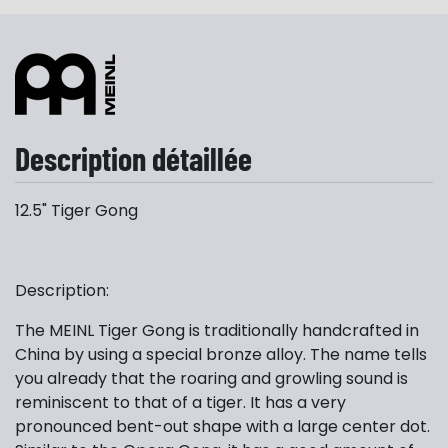
Description détaillée
12.5" Tiger Gong
Description:
The MEINL Tiger Gong is traditionally handcrafted in
China by using a special bronze alloy. The name tells
you already that the roaring and growling sound is
reminiscent to that of a tiger. It has a very
pronounced bent-out shape with a large center dot.