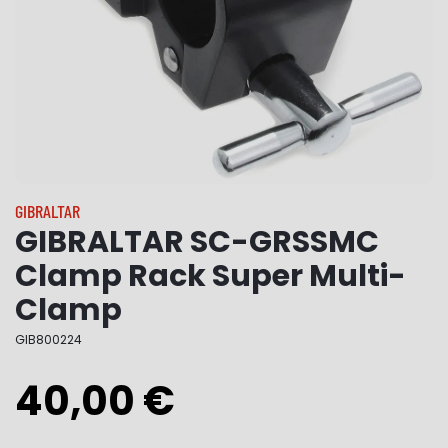
GIBRALTAR
GIBRALTAR SC-GRSSMC
Clamp Rack Super Multi-
Clamp
GIB800224
40,00 €