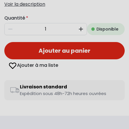
Voir la description
Quantité
Disponible
Diminuer
Augmenter
Ajouter au panier
Ajouter à ma liste
Livraison standard
Expédition sous 48h-72h heures ouvrées