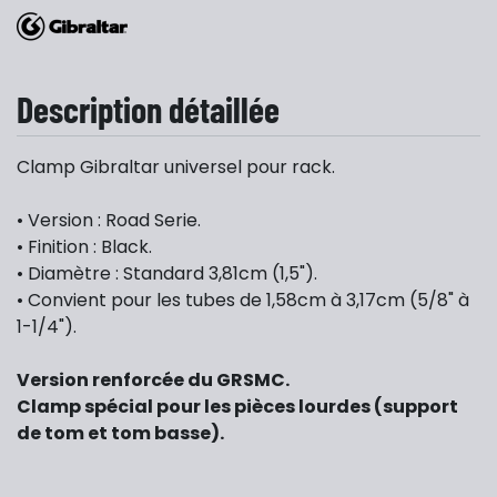
Description détaillée
Clamp Gibraltar universel pour rack.
• Version : Road Serie.
• Finition : Black.
• Diamètre : Standard 3,81cm (1,5").
• Convient pour les tubes de 1,58cm à 3,17cm (5/8" à
1-1/4").
Version renforcée du GRSMC.
Clamp spécial pour les pièces lourdes (support
de tom et tom basse).