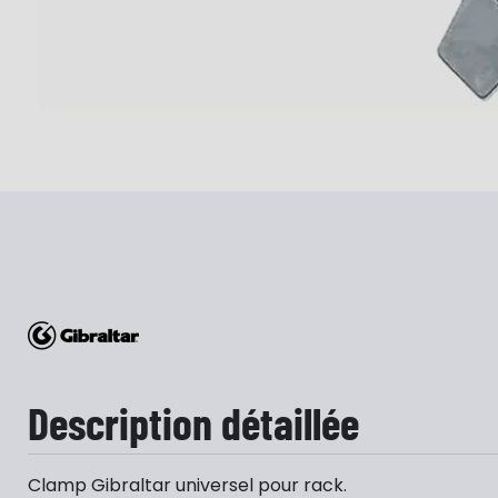
Description détaillée
Clamp Gibraltar universel pour rack.