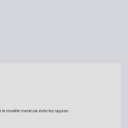
e le modèle metal car évite les rayures