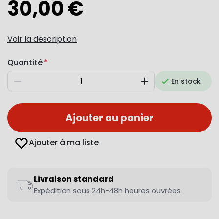
30,00 €
Voir la description
Quantité
En stock
Diminuer
Augmenter
Ajouter au panier
Ajouter à ma liste
Livraison standard
Expédition sous 24h-48h heures ouvrées