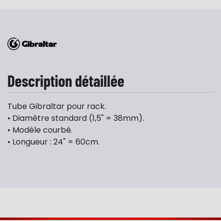
Description détaillée
Tube Gibraltar pour rack.
• Diamètre standard (1,5" = 38mm).
• Modèle courbé.
• Longueur : 24" = 60cm.