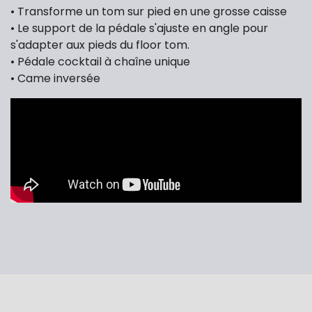
• Transforme un tom sur pied en une grosse caisse
• Le support de la pédale s'ajuste en angle pour
s'adapter aux pieds du floor tom.
• Pédale cocktail à chaîne unique
• Came inversée