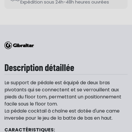
Expédition sous 24h-48h heures ouvrées
Description détaillée
Le support de pédale est équipé de deux bras
pivotants qui se connectent et se verrouillent aux
pieds du floor tom, permettant un positionnement
facile sous le floor tom.
La pédale cocktail à chaîne est dotée d'une came
inversée pour le jeu de la batte de bas en haut.
CARACTÉRISTIQUES: