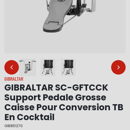
…
…
GIBRALTAR
GIBRALTAR SC-GFTCCK
Support Pedale Grosse
Caisse Pour Conversion TB
En Cocktail
GIB851270