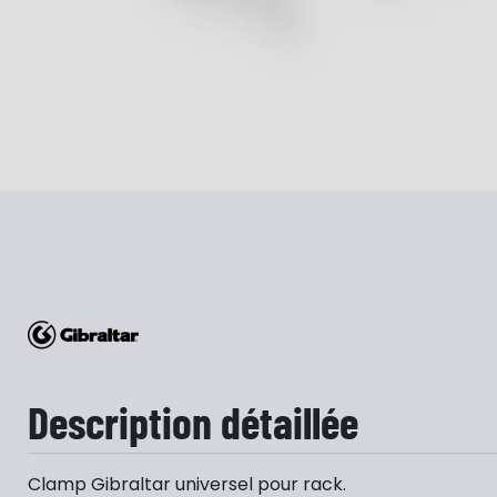
Description détaillée
Clamp Gibraltar universel pour rack.