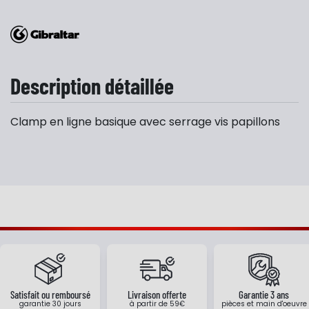
Description détaillée
Clamp en ligne basique avec serrage vis papillons
Satisfait ou remboursé
Livraison offerte
Garantie 3 ans
garantie 30 jours
à partir de 59€
pièces et main d'oeuvre