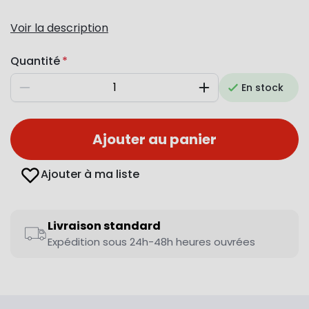
Voir la description
Quantité
En stock
Diminuer
Augmenter
Ajouter au panier
Ajouter à ma liste
Livraison standard
Expédition sous 24h-48h heures ouvrées