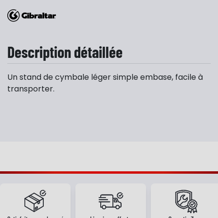
Description détaillée
Un stand de cymbale léger simple embase, facile à
transporter.