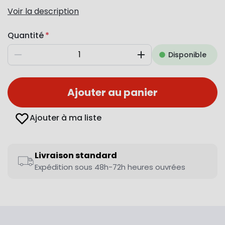
Voir la description
Quantité
Disponible
Diminuer
Augmenter
Ajouter au panier
Ajouter à ma liste
Livraison standard
Expédition sous 48h-72h heures ouvrées