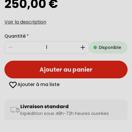
250,00 €
Voir la description
Quantité
Disponible
Diminuer
Augmenter
Ajouter au panier
Ajouter à ma liste
Livraison standard
Expédition sous 48h-72h heures ouvrées