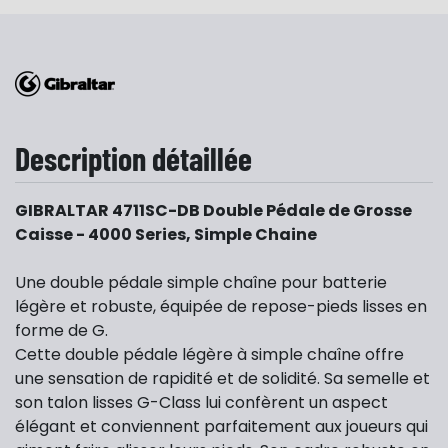
Description détaillée
GIBRALTAR 4711SC-DB Double Pédale de Grosse
Caisse - 4000 Series, Simple Chaine
Une double pédale simple chaîne pour batterie
légère et robuste, équipée de repose-pieds lisses en
forme de G.
Cette double pédale légère à simple chaîne offre
une sensation de rapidité et de solidité. Sa semelle et
son talon lisses G-Class lui confèrent un aspect
élégant et conviennent parfaitement aux joueurs qui