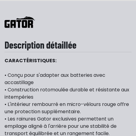
Description détaillée
CARACTÉRISTIQUES:
• Conçu pour s'adapter aux batteries avec
accastillage
• Construction rotomoulée durable et résistante aux
intempéries
• L'intérieur rembourré en micro-vélours rouge offre
une protection supplémentaire.
• Les rainures Gator exclusives permettent un
empilage aligné à l'arrière pour une stabilité de
transport équilibrée et un rangement facile.