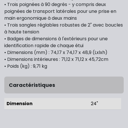
• Trois poignées à 90 degrés - y compris deux
poignées de transport latérales pour une prise en
main ergonomique à deux mains
• Trois sangles réglables robustes de 2" avec boucles
à haute tension
• Badges de dimensions à l'extérieurs pour une
identification rapide de chaque étui
• Dimensions (mm) : 74,17 x 74,17 x 48,9 (Lxlxh)
• Dimensions intérieures : 71,12 x 71,12 x 45,72cm
• Poids (kg) : 9,71 kg
Caractéristiques
Dimension
24"