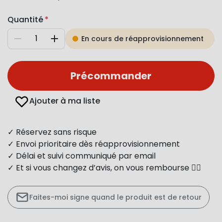
Quantité
En cours de réapprovisionnement
Diminuer
Augmenter
Précommander
Ajouter à ma liste
✓ Réservez sans risque
✓ Envoi prioritaire dès réapprovisionnement
✓ Délai et suivi communiqué par email
✓ Et si vous changez d’avis, on vous rembourse 👍🏻
Faites-moi signe quand le produit est de retour