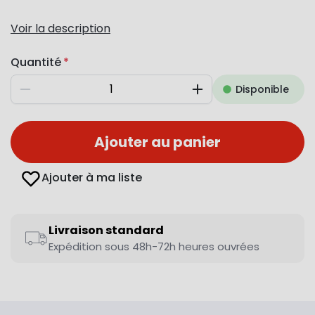
Voir la description
Quantité
Disponible
Diminuer
Augmenter
Ajouter au panier
Ajouter à ma liste
Livraison standard
Expédition sous 48h-72h heures ouvrées