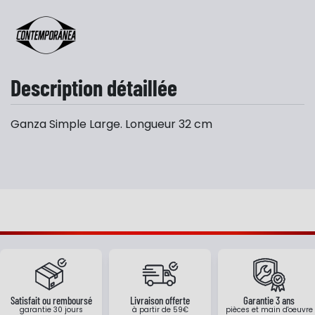
Description détaillée
Ganza Simple Large. Longueur 32 cm
Satisfait ou remboursé
Livraison offerte
Garantie 3 ans
garantie 30 jours
à partir de 59€
pièces et main d'oeuvre