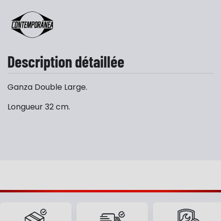
Description détaillée
Ganza Double Large.
Longueur 32 cm.