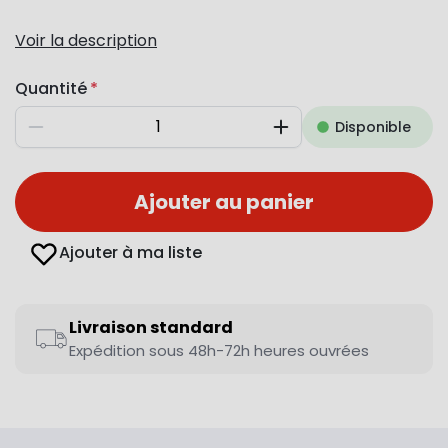
Voir la description
Quantité
Disponible
Diminuer
Augmenter
Ajouter au panier
Ajouter à ma liste
Livraison standard
Expédition sous 48h-72h heures ouvrées