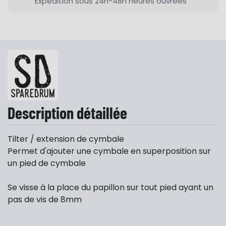
Expédition sous 24h-48h heures ouvrées
Description détaillée
Tilter / extension de cymbale
Permet d'ajouter une cymbale en superposition sur
un pied de cymbale
Se visse à la place du papillon sur tout pied ayant un
pas de vis de 8mm