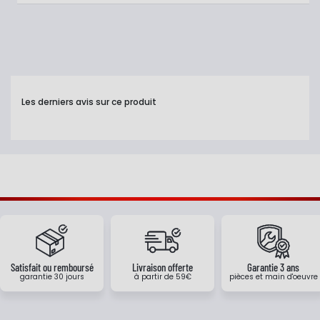
Les derniers avis sur ce produit
Satisfait ou remboursé
Livraison offerte
Garantie 3 ans
garantie 30 jours
à partir de 59€
pièces et main d'oeuvre