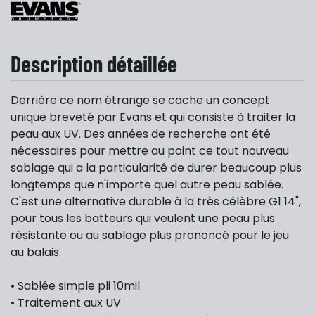
Description détaillée
Derrière ce nom étrange se cache un concept
unique breveté par Evans et qui consiste à traiter la
peau aux UV. Des années de recherche ont été
nécessaires pour mettre au point ce tout nouveau
sablage qui a la particularité de durer beaucoup plus
longtemps que n'importe quel autre peau sablée.
C'est une alternative durable à la très célèbre G1 14",
pour tous les batteurs qui veulent une peau plus
résistante ou au sablage plus prononcé pour le jeu
au balais.
• Sablée simple pli 10mil
• Traitement aux UV