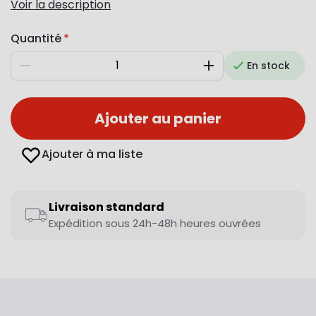
Voir la description
Quantité
En stock
Diminuer
Augmenter
Ajouter au panier
Ajouter à ma liste
Livraison standard
Expédition sous 24h-48h heures ouvrées