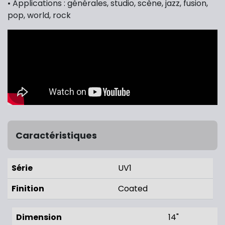
• Applications : générales, studio, scène, jazz, fusion,
pop, world, rock
Caractéristiques
Série
UV1
Finition
Coated
Dimension
14"