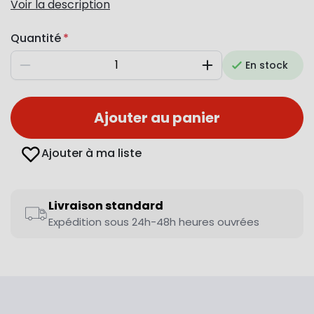
Voir la description
Quantité
En stock
Diminuer
Augmenter
Ajouter au panier
Ajouter à ma liste
Livraison standard
Expédition sous 24h-48h heures ouvrées