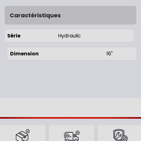
Caractéristiques
Série
Hydraulic
Dimension
16"