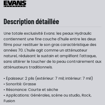
Description détaillée
Une totale exclusivité Evans: les peaux Hydraulic
contiennent une fine couche d'huile entre les deux
films pour restituer le son gras caractéristique des
années 70. L'huile agit comme un atténuateur
naturel, réduisant le sustain et amplifiant l'attaque,
sans altérer le toucher de la peau contrairement aux
atténuateurs traditionnels.
• Épaisseur: 2 plis (extérieur: 7 mil; intérieur: 7 mil)
• Sonorité: Grasse
• Résonance: Courte et sèche
• Applications: Générales, scène ou studio, Rock,
Fusion