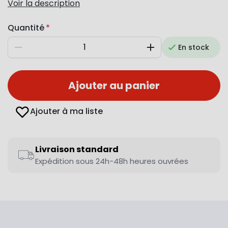
Voir la description
Quantité
En stock
Diminuer
Augmenter
Ajouter au panier
Ajouter à ma liste
Livraison standard
Expédition sous 24h-48h heures ouvrées