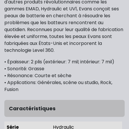
d'autres produits révolutionnaires comme les
gammes EMAD, Hydraulic et UV1, Evans conçoit ses
peaux de batterie en cherchant à résoudre les
problèmes que les batteurs rencontrent au
quotidien. Reconnues pour leur qualité de fabrication
élevée et uniforme, toutes les peaux Evans sont
fabriquées aux États-Unis et incorporent la
technologie Level 360.
• Épaisseur: 2 plis (extérieur: 7 mil; intérieur: 7 mil)
• Sonorité: Grasse
• Résonance: Courte et sèche
• Applications: Générales, scène ou studio, Rock,
Fusion
Caractéristiques
Série
Hydraulic