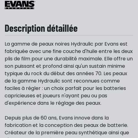
Description détaillée
La gamme de peaux noires Hydraulic par Evans est
fabriquée avec une fine couche d'huile entre les deux
plis de film pour une durabilité maximale. Elle offre un
son puissant et profond ainsi qu'un sustain minime
typique du rock du début des années 70. Les peaux
de la gamme Hydraulic sont reconnues comme
faciles à régler : un choix parfait pour les batteries
capricieuses et joueurs n'ayant peu ou pas
d'expérience dans le réglage des peaux.
Depuis plus de 60 ans, Evans innove dans la
fabrication et la conception des peaux de batterie.
Créateur de la première peau synthétique ainsi que