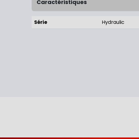
Caractéristiques
Série
Hydraulic