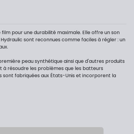
film pour une durabilité maximale. Elle offre un son
 Hydraulic sont reconnues comme faciles à régler : un
aux.
 première peau synthétique ainsi que d'autres produits
 à résoudre les problèmes que les batteurs
s sont fabriquées aux États-Unis et incorporent la