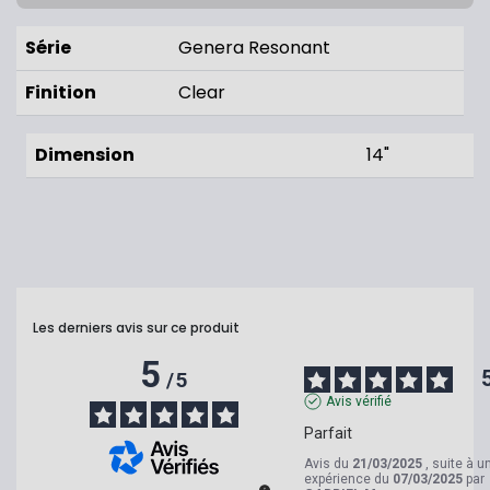
Série
Genera Resonant
Finition
Clear
Dimension
14"
Les derniers avis sur ce produit
5
/
5
Avis vérifié
Parfait
Avis du
21/03/2025
, suite à u
expérience du
07/03/2025
par