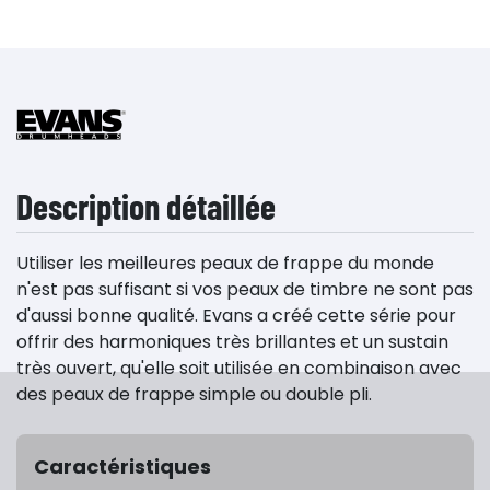
Description détaillée
Utiliser les meilleures peaux de frappe du monde
n'est pas suffisant si vos peaux de timbre ne sont pas
d'aussi bonne qualité. Evans a créé cette série pour
offrir des harmoniques très brillantes et un sustain
très ouvert, qu'elle soit utilisée en combinaison avec
des peaux de frappe simple ou double pli.
Caractéristiques