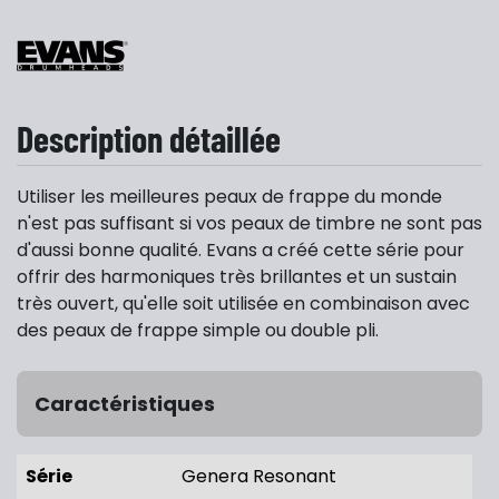
Description détaillée
Utiliser les meilleures peaux de frappe du monde
n'est pas suffisant si vos peaux de timbre ne sont pas
d'aussi bonne qualité. Evans a créé cette série pour
offrir des harmoniques très brillantes et un sustain
très ouvert, qu'elle soit utilisée en combinaison avec
des peaux de frappe simple ou double pli.
Caractéristiques
Série
Genera Resonant