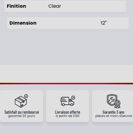
Finition
Clear
Dimension
12"
Satisfait ou remboursé
Livraison offerte
Garantie 3 ans
garantie 30 jours
à partir de 59€
pièces et main d'oeuvre