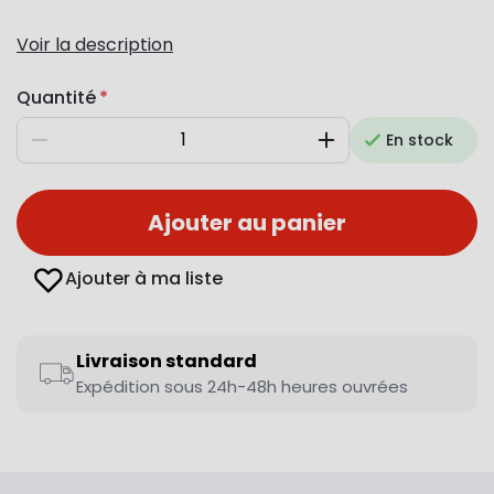
Voir la description
Quantité
En stock
Diminuer
Augmenter
Ajouter au panier
Ajouter à ma liste
Livraison standard
Expédition sous 24h-48h heures ouvrées