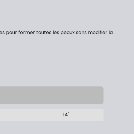
es pour former toutes les peaux sans modifier la
14"