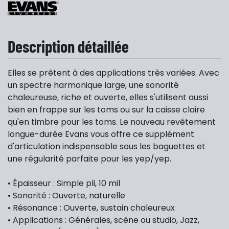
Description détaillée
Elles se prêtent à des applications très variées. Avec
un spectre harmonique large, une sonorité
chaleureuse, riche et ouverte, elles s'utilisent aussi
bien en frappe sur les toms ou sur la caisse claire
qu'en timbre pour les toms. Le nouveau revêtement
longue-durée Evans vous offre ce supplément
d'articulation indispensable sous les baguettes et
une régularité parfaite pour les yep/yep.
• Épaisseur : Simple pli, 10 mil
• Sonorité : Ouverte, naturelle
• Résonance : Ouverte, sustain chaleureux
• Applications : Générales, scène ou studio, Jazz,