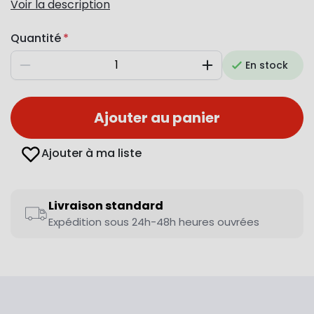
Voir la description
Quantité
En stock
Diminuer
Augmenter
Ajouter au panier
Ajouter à ma liste
Livraison standard
Expédition sous 24h-48h heures ouvrées