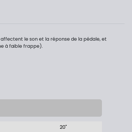
affectent le son et la réponse de la pédale, et
e à faible frappe).
20"