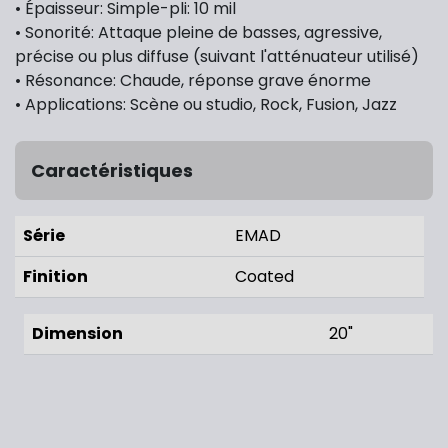
• Épaisseur: Simple-pli: 10 mil
• Sonorité: Attaque pleine de basses, agressive,
précise ou plus diffuse (suivant l'atténuateur utilisé)
• Résonance: Chaude, réponse grave énorme
• Applications: Scène ou studio, Rock, Fusion, Jazz
Caractéristiques
Série
EMAD
Finition
Coated
Dimension
20"