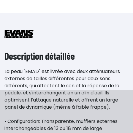
Description détaillée
La peau "EMAD" est livrée avec deux atténuateurs
externes de tailles différentes pour deux sons
différents, qui affectent le son et la réponse de la
pédale, et s'interchangent en un clin d'oeil. Ils
optimisent l'attaque naturelle et offrent un large
panel de dynamique (même à faible frappe).
• Configuration: Transparente, mufflers externes
interchangeables de 13 ou 18 mm de large