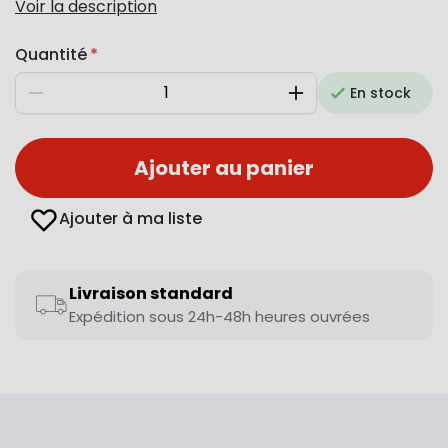
Voir la description
Quantité
En stock
Diminuer
Augmenter
Ajouter au panier
Ajouter à ma liste
Livraison standard
Expédition sous 24h-48h heures ouvrées