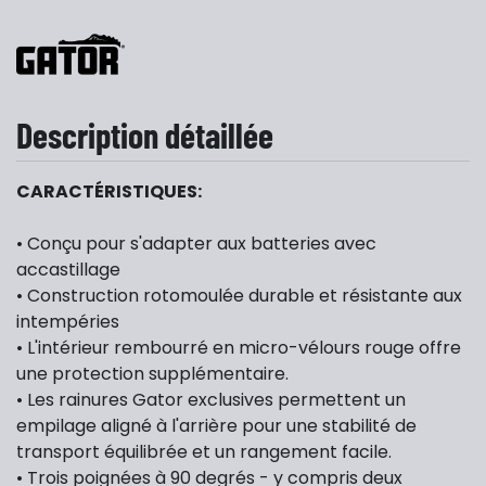
Description détaillée
CARACTÉRISTIQUES:
• Conçu pour s'adapter aux batteries avec
accastillage
• Construction rotomoulée durable et résistante aux
intempéries
• L'intérieur rembourré en micro-vélours rouge offre
une protection supplémentaire.
• Les rainures Gator exclusives permettent un
empilage aligné à l'arrière pour une stabilité de
transport équilibrée et un rangement facile.
• Trois poignées à 90 degrés - y compris deux