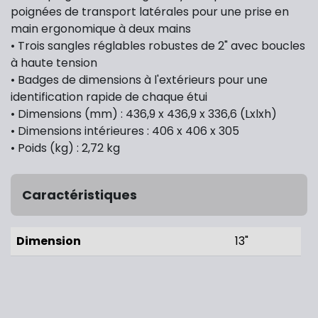
poignées de transport latérales pour une prise en
main ergonomique à deux mains
• Trois sangles réglables robustes de 2" avec boucles
à haute tension
• Badges de dimensions à l'extérieurs pour une
identification rapide de chaque étui
• Dimensions (mm) : 436,9 x 436,9 x 336,6 (Lxlxh)
• Dimensions intérieures : 406 x 406 x 305
• Poids (kg) : 2,72 kg
Caractéristiques
Dimension
13"