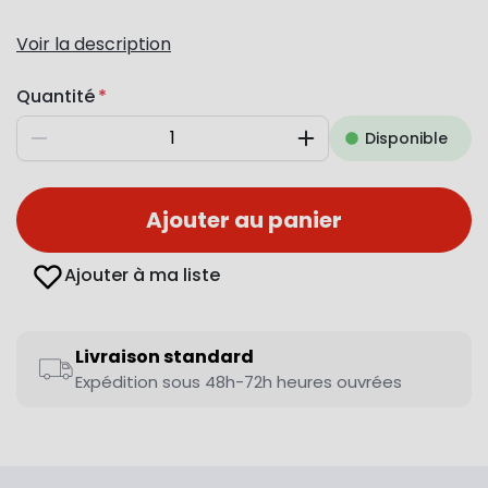
Voir la description
Quantité
Disponible
Diminuer
Augmenter
Ajouter au panier
Ajouter à ma liste
Livraison standard
Expédition sous 48h-72h heures ouvrées