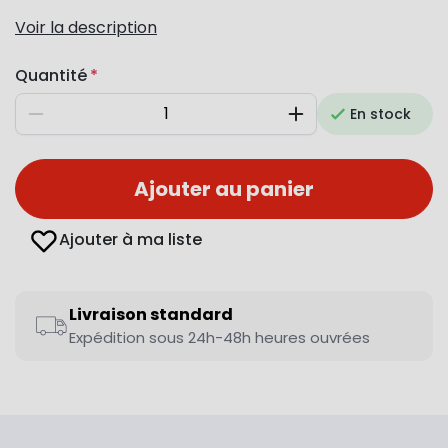
Voir la description
Quantité
En stock
Diminuer
Augmenter
Ajouter au panier
Ajouter à ma liste
Livraison standard
Expédition sous 24h-48h heures ouvrées