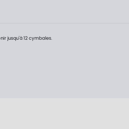
nir jusqu'à 12 cymbales.