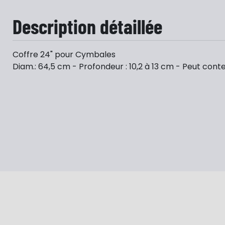
Description détaillée
Coffre 24" pour Cymbales
Diam.: 64,5 cm - Profondeur : 10,2 à 13 cm - Peut conte