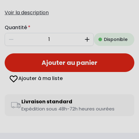
Voir la description
Quantité
Disponible
Diminuer
Augmenter
Ajouter au panier
Ajouter à ma liste
Livraison standard
Expédition sous 48h-72h heures ouvrées