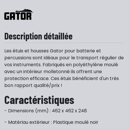
Description détaillée
Les étuis et housses Gator pour batterie et
percussions sont idéaux pour le transport régulier de
vos instruments. Fabriqués en polyéthylène moulé
avec un intérieur molletonné ils offrent une
protection efficace. Ces étuis bénéficient d'un très
bon rapport qualité/prix !
Caractéristiques
- Dimensions (mm) : 462 x 462 x 248
- Matériau extérieur : Plastique moulé noir