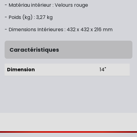
- Matériau intérieur : Velours rouge
- Poids (kg) : 3,27 kg
- Dimensions Intérieures : 432 x 432 x 216 mm
Caractéristiques
Dimension
14"