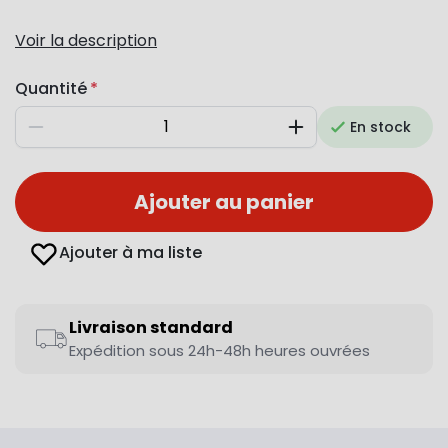
Voir la description
Quantité
En stock
Diminuer
Augmenter
Ajouter au panier
Ajouter à ma liste
Livraison standard
Expédition sous 24h-48h heures ouvrées