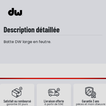
Description détaillée
Batte DW large en feutre.
Satisfait ou remboursé
Livraison offerte
Garantie 3 ans
garantie 30 jours
à partir de 59€
pièces et main d'oeuvre