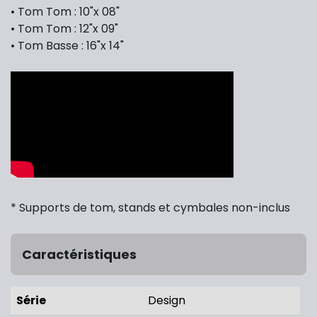
• Tom Tom : 10"x 08"
• Tom Tom : 12"x 09"
• Tom Basse : 16"x 14"
* Supports de tom, stands et cymbales non-inclus
Caractéristiques
Série
Design