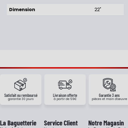
Dimension
22"
Satisfait ou remboursé
Livraison offerte
Garantie 3 ans
garantie 30 jours
à partir de 59€
pièces et main d'oeuvre
La Baguetterie
Service Client
Notre Magasin