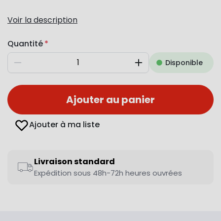
Voir la description
Quantité
Disponible
Diminuer
Augmenter
Ajouter au panier
Ajouter à ma liste
Livraison standard
Expédition sous 48h-72h heures ouvrées