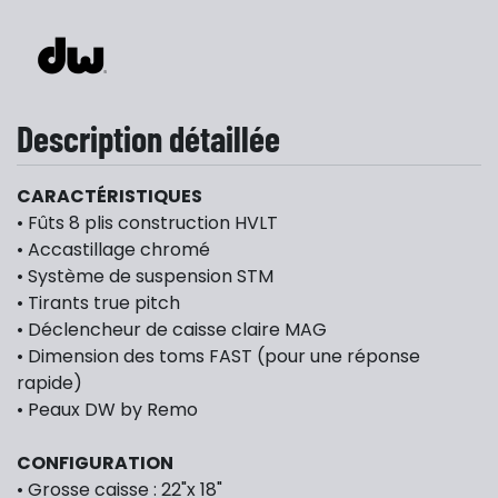
Description détaillée
CARACTÉRISTIQUES
• Fûts 8 plis construction HVLT
• Accastillage chromé
• Système de suspension STM
• Tirants true pitch
• Déclencheur de caisse claire MAG
• Dimension des toms FAST (pour une réponse
rapide)
• Peaux DW by Remo
CONFIGURATION
• Grosse caisse : 22"x 18"