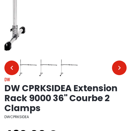
…
…
DW
DW CPRKSIDEA Extension
Rack 9000 36" Courbe 2
Clamps
DWCPRKSIDEA