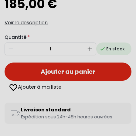
185,00 €
Voir la description
Quantité
En stock
Diminuer
Augmenter
Ajouter au panier
Ajouter à ma liste
Livraison standard
Expédition sous 24h-48h heures ouvrées