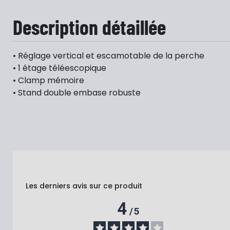
Description détaillée
• Réglage vertical et escamotable de la perche
• 1 étage téléescopique
• Clamp mémoire
• Stand double embase robuste
Les derniers avis sur ce produit
4
/
5