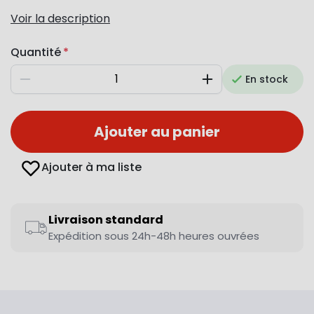
Voir la description
Quantité
En stock
Diminuer
Augmenter
Ajouter au panier
Ajouter à ma liste
Livraison standard
Expédition sous 24h-48h heures ouvrées