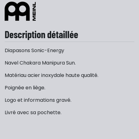
Description détaillée
Diapasons Sonic-Energy
Navel Chakara Manipura Sun.
Matériau acier inoxydale haute qualité.
Poignée en liège.
Logo et informations gravé.
Livré avec sa pochette.